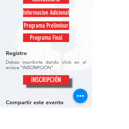
Informacion Adicional
Programa Preliminar
Programa Final
Registro
Debes inscribirte dando click en el
enlace "INSCRIPCIÓN"
INSCRIPCIÓN
Compartir este evento
Compartir