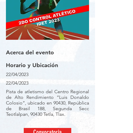
Acerca del evento
Horario y Ubicación
22/04/2023
22/04/2023
Pista de atletismo del Centro Regional
de Alto Rendimiento “Luis Donaldo
Colosio”, ubicado en 90430, República
de Brasil 188, Segunda Secc
Teotlalpan, 90430 Tetla, Tlax.
Convocatoria