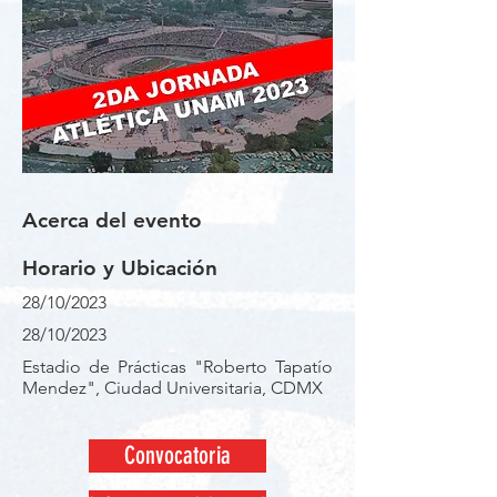
Acerca del evento
Horario y Ubicación
28/10/2023
28/10/2023
Estadio de Prácticas "Roberto Tapatío
Mendez", Ciudad Universitaria, CDMX
Convocatoria