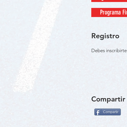
Programa Fi
Registro
Debes inscribirt
Compartir 
Compartir