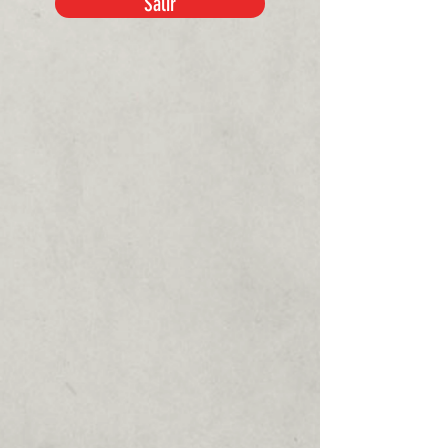
Salir