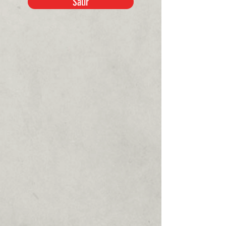
Salir