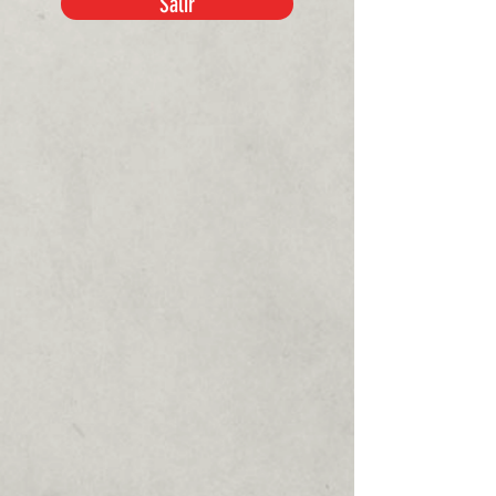
Salir