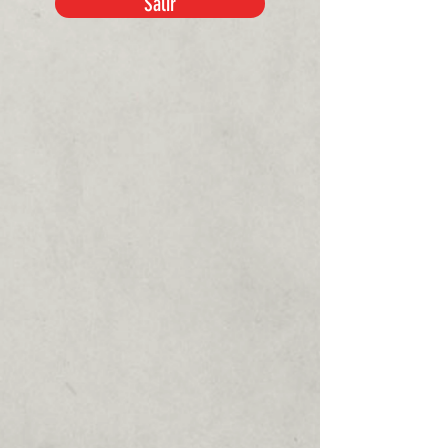
Salir