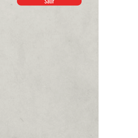
Salir