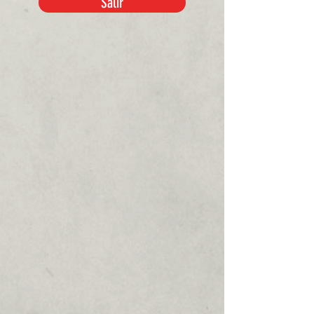
Salir