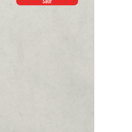
Salir