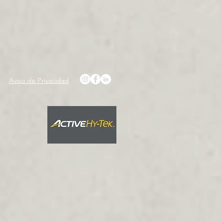
Aviso de Privacidad