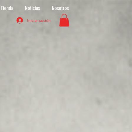
Tienda
Noticias
Nosotros
Iniciar sesión