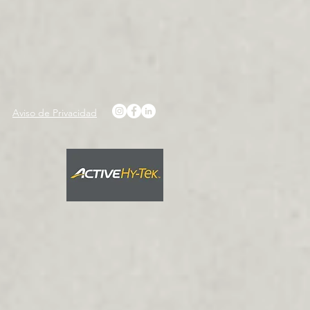
Aviso de Privacidad