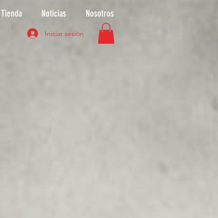
Tienda
Noticias
Nosotros
Iniciar sesión