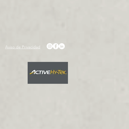
Aviso de Privacidad