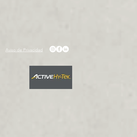
Aviso de Privacidad