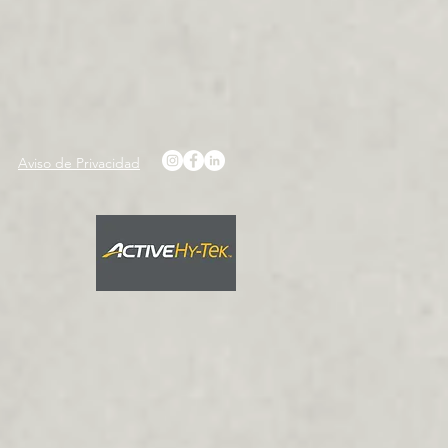
Aviso de Privacidad