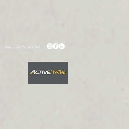
Aviso de Privacidad