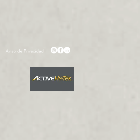
Aviso de Privacidad