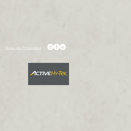
Aviso de Privacidad