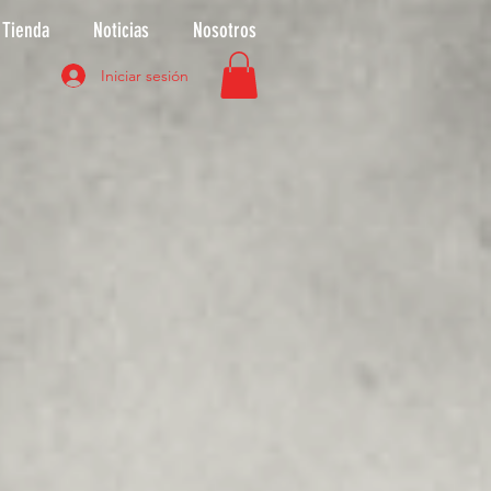
Tienda
Noticias
Nosotros
Iniciar sesión