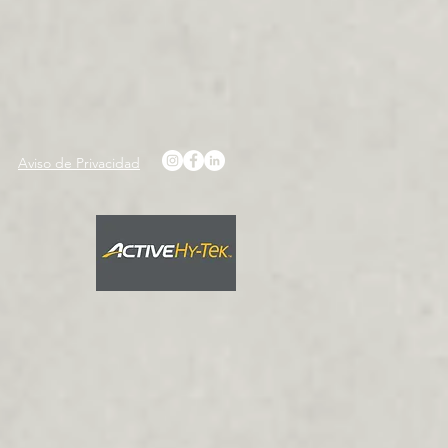
Aviso de Privacidad