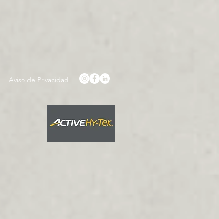
Aviso de Privacidad