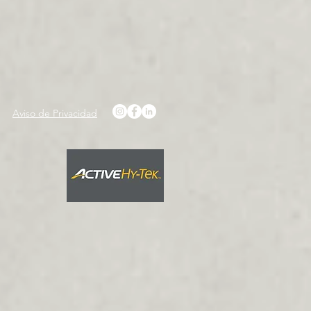
Aviso de Privacidad