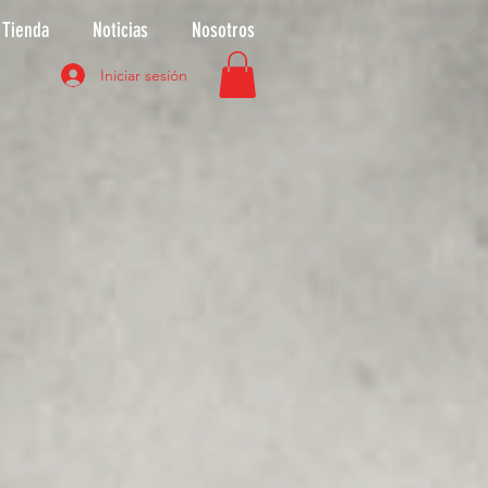
Tienda
Noticias
Nosotros
Iniciar sesión