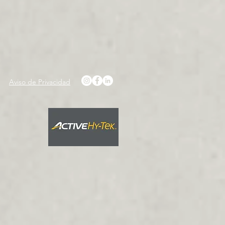
Aviso de Privacidad