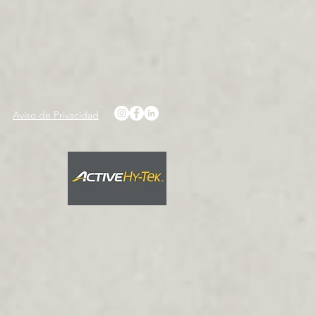
Aviso de Privacidad