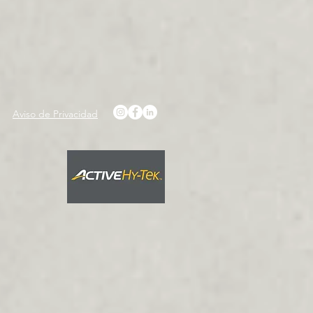
Aviso de Privacidad